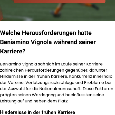
Welche Herausforderungen hatte
Beniamino Vignola während seiner
Karriere?
Beniamino Vignola sah sich im Laufe seiner Karriere
zahlreichen Herausforderungen gegenüber, darunter
Hindernisse in der frühen Karriere, Konkurrenz innerhalb
der Vereine, Verletzungsrückschläge und Probleme bei
der Auswahl für die Nationalmannschaft. Diese Faktoren
prägten seinen Werdegang und beeinflussten seine
Leistung auf und neben dem Platz.
Hindernisse in der frühen Karriere