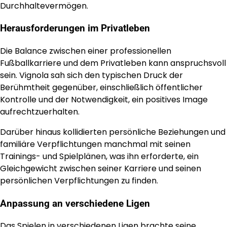
Durchhaltevermögen.
Herausforderungen im Privatleben
Die Balance zwischen einer professionellen
Fußballkarriere und dem Privatleben kann anspruchsvoll
sein. Vignola sah sich den typischen Druck der
Berühmtheit gegenüber, einschließlich öffentlicher
Kontrolle und der Notwendigkeit, ein positives Image
aufrechtzuerhalten.
Darüber hinaus kollidierten persönliche Beziehungen und
familiäre Verpflichtungen manchmal mit seinen
Trainings- und Spielplänen, was ihn erforderte, ein
Gleichgewicht zwischen seiner Karriere und seinen
persönlichen Verpflichtungen zu finden.
Anpassung an verschiedene Ligen
Das Spielen in verschiedenen Ligen brachte seine