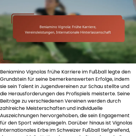
Beniamino Vignolas frühe Karriere im Fußball legte den
Grundstein für seine bemerkenswerten Erfolge, indem
sie sein Talent in Jugendvereinen zur Schau stellte und
die Herausforderungen des Profispiels meisterte. Seine
Beiträge zu verschiedenen Vereinen werden durch
zahlreiche Meisterschaften und individuelle
Auszeichnungen hervorgehoben, die sein Engagement
für den Sport widerspiegeln. Darüber hinaus ist Vignolas
internationales Erbe im Schweizer Fußball tiefgreifend,