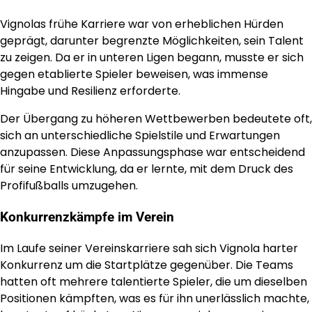
Vignolas frühe Karriere war von erheblichen Hürden
geprägt, darunter begrenzte Möglichkeiten, sein Talent
zu zeigen. Da er in unteren Ligen begann, musste er sich
gegen etablierte Spieler beweisen, was immense
Hingabe und Resilienz erforderte.
Der Übergang zu höheren Wettbewerben bedeutete oft,
sich an unterschiedliche Spielstile und Erwartungen
anzupassen. Diese Anpassungsphase war entscheidend
für seine Entwicklung, da er lernte, mit dem Druck des
Profifußballs umzugehen.
Konkurrenzkämpfe im Verein
Im Laufe seiner Vereinskarriere sah sich Vignola harter
Konkurrenz um die Startplätze gegenüber. Die Teams
hatten oft mehrere talentierte Spieler, die um dieselben
Positionen kämpften, was es für ihn unerlässlich machte,