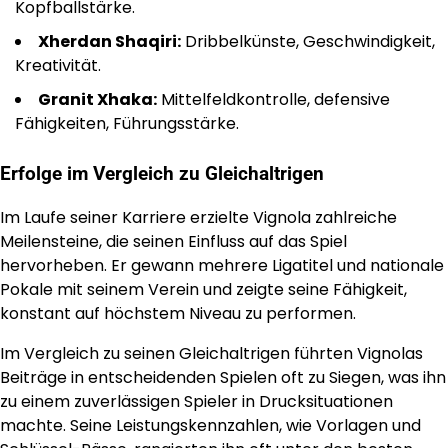
Kopfballstärke.
Xherdan Shaqiri:
Dribbelkünste, Geschwindigkeit,
Kreativität.
Granit Xhaka:
Mittelfeldkontrolle, defensive
Fähigkeiten, Führungsstärke.
Erfolge im Vergleich zu Gleichaltrigen
Im Laufe seiner Karriere erzielte Vignola zahlreiche
Meilensteine, die seinen Einfluss auf das Spiel
hervorheben. Er gewann mehrere Ligatitel und nationale
Pokale mit seinem Verein und zeigte seine Fähigkeit,
konstant auf höchstem Niveau zu performen.
Im Vergleich zu seinen Gleichaltrigen führten Vignolas
Beiträge in entscheidenden Spielen oft zu Siegen, was ihn
zu einem zuverlässigen Spieler in Drucksituationen
machte. Seine Leistungskennzahlen, wie Vorlagen und