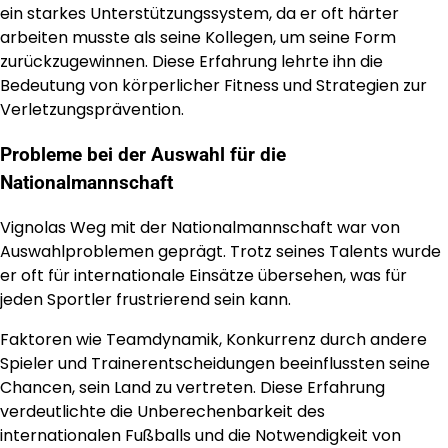
ein starkes Unterstützungssystem, da er oft härter
arbeiten musste als seine Kollegen, um seine Form
zurückzugewinnen. Diese Erfahrung lehrte ihn die
Bedeutung von körperlicher Fitness und Strategien zur
Verletzungsprävention.
Probleme bei der Auswahl für die
Nationalmannschaft
Vignolas Weg mit der Nationalmannschaft war von
Auswahlproblemen geprägt. Trotz seines Talents wurde
er oft für internationale Einsätze übersehen, was für
jeden Sportler frustrierend sein kann.
Faktoren wie Teamdynamik, Konkurrenz durch andere
Spieler und Trainerentscheidungen beeinflussten seine
Chancen, sein Land zu vertreten. Diese Erfahrung
verdeutlichte die Unberechenbarkeit des
internationalen Fußballs und die Notwendigkeit von