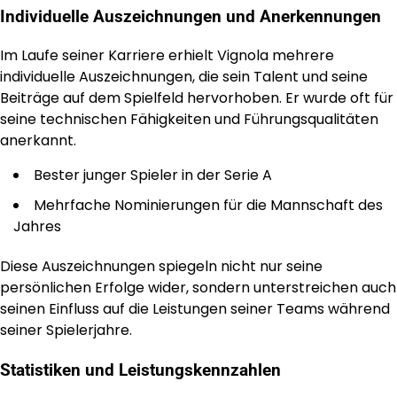
Individuelle Auszeichnungen und Anerkennungen
Im Laufe seiner Karriere erhielt Vignola mehrere
individuelle Auszeichnungen, die sein Talent und seine
Beiträge auf dem Spielfeld hervorhoben. Er wurde oft für
seine technischen Fähigkeiten und Führungsqualitäten
anerkannt.
Bester junger Spieler in der Serie A
Mehrfache Nominierungen für die Mannschaft des
Jahres
Diese Auszeichnungen spiegeln nicht nur seine
persönlichen Erfolge wider, sondern unterstreichen auch
seinen Einfluss auf die Leistungen seiner Teams während
seiner Spielerjahre.
Statistiken und Leistungskennzahlen