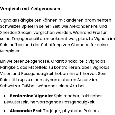
Vergleich mit Zeitgenossen
Vignolas Fähigkeiten können mit anderen prominenten
Schweizer Spielern seiner Zeit, wie Alexander Frei und
Xherdan Shaqiri, verglichen werden. Während Frei für
seine Torjägerqualitäten bekannt war, glänzte Vignola im
Spielaufbau und der Schaffung von Chancen für seine
Mitspieler.
Ein weiterer Zeitgenosse, Granit Xhaka, teilt Vignolas
Fähigkeit, das Mittelfeld zu kontrollieren, aber Vignolas
Vision und Passgenauigkeit hoben ihn oft hervor. Sein
Spielstil trug zu einem dynamischeren Ansatz im
Schweizer Fußball während seiner Ära bei.
Beniamino Vignola:
Spielmacher, taktisches
Bewusstsein, hervorragende Passgenauigkeit.
Alexander Frei:
Torjäger, physische Präsenz,