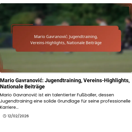
Mario Gavranović: Jugendtraining, Vereins-Highlights,
Nationale Beiträge
Mario Gavranović ist ein talentierter Fußballer, dessen
Jugendtraining eine solide Grundlage für seine professionelle
Karriere…
12/02/2026