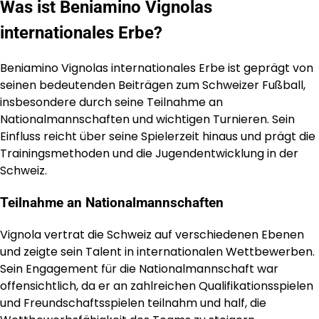
Was ist Beniamino Vignolas
internationales Erbe?
Beniamino Vignolas internationales Erbe ist geprägt von
seinen bedeutenden Beiträgen zum Schweizer Fußball,
insbesondere durch seine Teilnahme an
Nationalmannschaften und wichtigen Turnieren. Sein
Einfluss reicht über seine Spielerzeit hinaus und prägt die
Trainingsmethoden und die Jugendentwicklung in der
Schweiz.
Teilnahme an Nationalmannschaften
Vignola vertrat die Schweiz auf verschiedenen Ebenen
und zeigte sein Talent in internationalen Wettbewerben.
Sein Engagement für die Nationalmannschaft war
offensichtlich, da er an zahlreichen Qualifikationsspielen
und Freundschaftsspielen teilnahm und half, die