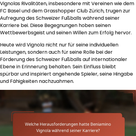
Vignolas Rivalitäten, insbesondere mit Vereinen wie dem
FC Basel und dem Grasshopper Club Zürich, trugen zur
Aufregung des Schweizer Fußballs während seiner
Karriere bei. Diese Begegnungen hoben seinen
Wettbewerbsgeist und seinen Willen zum Erfolg hervor.
Heute wird Vignola nicht nur für seine individuellen
Leistungen, sondern auch für seine Rolle bei der
Förderung des Schweizer Fußballs auf internationaler
Ebene in Erinnerung behalten. Sein Einfluss bleibt
spürbar und inspiriert angehende Spieler, seine Hingabe
und Fähigkeiten nachzuahmen.