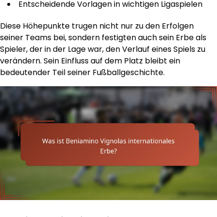
Entscheidende Vorlagen in wichtigen Ligaspielen
Diese Höhepunkte trugen nicht nur zu den Erfolgen
seiner Teams bei, sondern festigten auch sein Erbe als
Spieler, der in der Lage war, den Verlauf eines Spiels zu
verändern. Sein Einfluss auf dem Platz bleibt ein
bedeutender Teil seiner Fußballgeschichte.