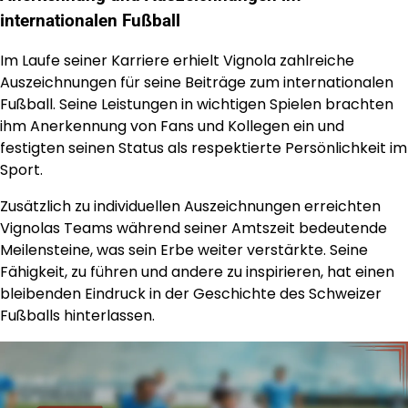
internationalen Fußball
Im Laufe seiner Karriere erhielt Vignola zahlreiche
Auszeichnungen für seine Beiträge zum internationalen
Fußball. Seine Leistungen in wichtigen Spielen brachten
ihm Anerkennung von Fans und Kollegen ein und
festigten seinen Status als respektierte Persönlichkeit im
Sport.
Zusätzlich zu individuellen Auszeichnungen erreichten
Vignolas Teams während seiner Amtszeit bedeutende
Meilensteine, was sein Erbe weiter verstärkte. Seine
Fähigkeit, zu führen und andere zu inspirieren, hat einen
bleibenden Eindruck in der Geschichte des Schweizer
Fußballs hinterlassen.