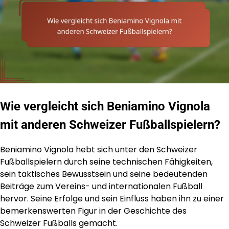
Wie vergleicht sich Beniamino Vignola
mit anderen Schweizer Fußballspielern?
Beniamino Vignola hebt sich unter den Schweizer
Fußballspielern durch seine technischen Fähigkeiten,
sein taktisches Bewusstsein und seine bedeutenden
Beiträge zum Vereins- und internationalen Fußball
hervor. Seine Erfolge und sein Einfluss haben ihn zu einer
bemerkenswerten Figur in der Geschichte des
Schweizer Fußballs gemacht.