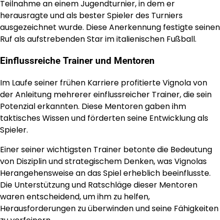
Teilnahme an einem Jugendturnier, in dem er
herausragte und als bester Spieler des Turniers
ausgezeichnet wurde. Diese Anerkennung festigte seinen
Ruf als aufstrebenden Star im italienischen Fußball.
Einflussreiche Trainer und Mentoren
Im Laufe seiner frühen Karriere profitierte Vignola von
der Anleitung mehrerer einflussreicher Trainer, die sein
Potenzial erkannten. Diese Mentoren gaben ihm
taktisches Wissen und förderten seine Entwicklung als
Spieler.
Einer seiner wichtigsten Trainer betonte die Bedeutung
von Disziplin und strategischem Denken, was Vignolas
Herangehensweise an das Spiel erheblich beeinflusste.
Die Unterstützung und Ratschläge dieser Mentoren
waren entscheidend, um ihm zu helfen,
Herausforderungen zu überwinden und seine Fähigkeiten