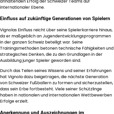
anhaltenden Erfolg der Schweizer Teams auf
internationaler Ebene.
Einfluss auf zukünftige Generationen von Spielern
Vignolas Einfluss reicht über seine Spielerkarriere hinaus,
da er maßgeblich an Jugendentwicklungsprogrammen
in der ganzen Schweiz beteiligt war. Seine
Trainingsmethoden betonen technische Fähigkeiten und
strategisches Denken, die zu den Grundlagen in der
Ausbildung junger Spieler geworden sind.
Durch das Teilen seines Wissens und seiner Erfahrungen
hat Vignola dazu beigetragen, die nächste Generation
von Schweizer Fußballern zu formen und sicherzustellen,
dass sein Erbe fortbesteht. Viele seiner Schützlinge
haben in nationalen und internationalen Wettbewerben
Erfolge erzielt.
Anerkennung und Auszeichnungen im