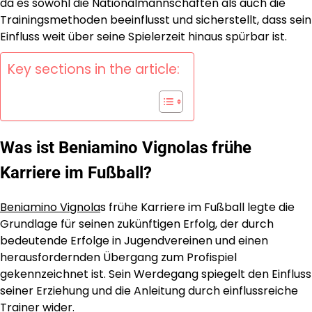
da es sowohl die Nationalmannschaften als auch die
Trainingsmethoden beeinflusst und sicherstellt, dass sein
Einfluss weit über seine Spielerzeit hinaus spürbar ist.
Key sections in the article:
Was ist Beniamino Vignolas frühe
Karriere im Fußball?
Beniamino Vignola
s frühe Karriere im Fußball legte die
Grundlage für seinen zukünftigen Erfolg, der durch
bedeutende Erfolge in Jugendvereinen und einen
herausfordernden Übergang zum Profispiel
gekennzeichnet ist. Sein Werdegang spiegelt den Einfluss
seiner Erziehung und die Anleitung durch einflussreiche
Trainer wider.