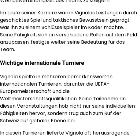
Wettbewerbsfähigkeit des Teams zu steigern.
Im Laufe seiner Karriere waren Vignolas Leistungen durch
geschicktes Spiel und taktisches Bewusstsein geprägt,
was ihn zu einem Schlüsselspieler im Kader machte.
Seine Fähigkeit, sich an verschiedene Rollen auf dem Feld
anzupassen, festigte weiter seine Bedeutung für das
Team.
Wichtige internationale Turniere
Vignola spielte in mehreren bemerkenswerten
internationalen Turnieren, darunter die UEFA-
Europameisterschaft und die
Weltmeisterschaftsqualifikation. Seine Teilnahme an
diesen Veranstaltungen hob nicht nur seine individuellen
Fähigkeiten hervor, sondern trug auch zum Ruf der
Schweiz auf globaler Ebene bei.
In diesen Turnieren lieferte Vignola oft herausragende