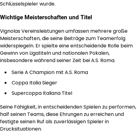
Schlüsselspieler wurde.
Wichtige Meisterschaften und Titel
Vignolas Vereinsleistungen umfassen mehrere große
Meisterschaften, die seine Beiträge zum Teamerfolg
widerspiegeln. Er spielte eine entscheidende Rolle beim
Gewinn von Ligatiteln und nationalen Pokalen,
insbesondere während seiner Zeit bei A.S. Roma.
Serie A Champion mit A.S. Roma
Coppa Italia Sieger
Supercoppa Italiana Titel
Seine Fähigkeit, in entscheidenden Spielen zu performen,
half seinen Teams, diese Ehrungen zu erreichen und
festigte seinen Ruf als zuverlässigen Spieler in
Drucksituationen.