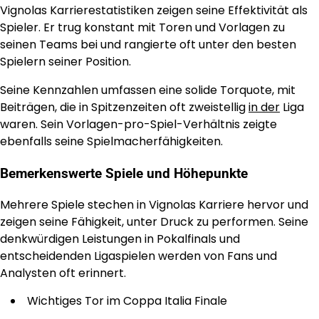
Vignolas Karrierestatistiken zeigen seine Effektivität als
Spieler. Er trug konstant mit Toren und Vorlagen zu
seinen Teams bei und rangierte oft unter den besten
Spielern seiner Position.
Seine Kennzahlen umfassen eine solide Torquote, mit
Beiträgen, die in Spitzenzeiten oft zweistellig
in der
Liga
waren. Sein Vorlagen-pro-Spiel-Verhältnis zeigte
ebenfalls seine Spielmacherfähigkeiten.
Bemerkenswerte Spiele und Höhepunkte
Mehrere Spiele stechen in Vignolas Karriere hervor und
zeigen seine Fähigkeit, unter Druck zu performen. Seine
denkwürdigen Leistungen in Pokalfinals und
entscheidenden Ligaspielen werden von Fans und
Analysten oft erinnert.
Wichtiges Tor im Coppa Italia Finale