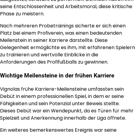
seine Entschlossenheit und Arbeitsmoral, diese kritische
Phase zu meistern.
Nach mehreren Probetrainings sicherte er sich einen
Platz bei einem Profiverein, was einen bedeutenden
Meilenstein in seiner Karriere darstellte. Diese
Gelegenheit ermöglichte es ihm, mit erfahrenen Spielern
zu trainieren und wertvolle Einblicke in die
Anforderungen des Profifußballs zu gewinnen.
Wichtige Meilensteine in der frühen Karriere
Vignolas frühe Karriere-Meilensteine umfassten sein
Debüt in einem professionellen Spiel, in dem er seine
Fähigkeiten und sein Potenzial unter Beweis stellte.
Dieses Debüt war ein Wendepunkt, da es Türen für mehr
Spielzeit und Anerkennung innerhalb der Liga öffnete.
Ein weiteres bemerkenswertes Ereignis war seine