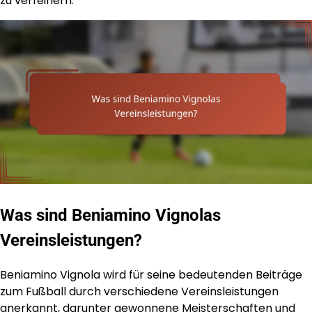
zu verfeinern.
Was sind Beniamino Vignolas
Vereinsleistungen?
Beniamino Vignola wird für seine bedeutenden Beiträge
zum Fußball durch verschiedene Vereinsleistungen
anerkannt, darunter gewonnene Meisterschaften und