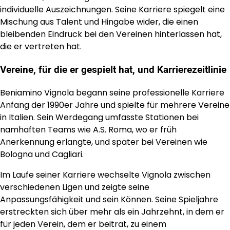
individuelle Auszeichnungen. Seine Karriere spiegelt eine
Mischung aus Talent und Hingabe wider, die einen
bleibenden Eindruck bei den Vereinen hinterlassen hat,
die er vertreten hat.
Vereine, für die er gespielt hat, und Karrierezeitlinie
Beniamino Vignola begann seine professionelle Karriere
Anfang der 1990er Jahre und spielte für mehrere Vereine
in Italien. Sein Werdegang umfasste Stationen bei
namhaften Teams wie A.S. Roma, wo er früh
Anerkennung erlangte, und später bei Vereinen wie
Bologna und Cagliari.
Im Laufe seiner Karriere wechselte Vignola zwischen
verschiedenen Ligen und zeigte seine
Anpassungsfähigkeit und sein Können. Seine Spieljahre
erstreckten sich über mehr als ein Jahrzehnt, in dem er
für jeden Verein, dem er beitrat, zu einem