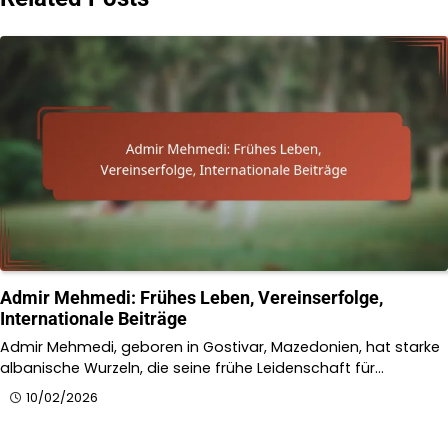
Admir Mehmedi: Frühes Leben, Vereinserfolge,
Internationale Beiträge
Admir Mehmedi, geboren in Gostivar, Mazedonien, hat starke
albanische Wurzeln, die seine frühe Leidenschaft für…
10/02/2026