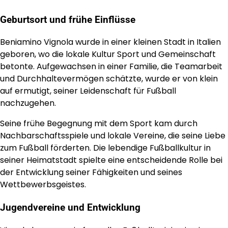
Geburtsort und frühe Einflüsse
Beniamino Vignola wurde in einer kleinen Stadt in Italien
geboren, wo die lokale Kultur Sport und Gemeinschaft
betonte. Aufgewachsen in einer Familie, die Teamarbeit
und Durchhaltevermögen schätzte, wurde er von klein
auf ermutigt, seiner Leidenschaft für Fußball
nachzugehen.
Seine frühe Begegnung mit dem Sport kam durch
Nachbarschaftsspiele und lokale Vereine, die seine Liebe
zum Fußball förderten. Die lebendige Fußballkultur in
seiner Heimatstadt spielte eine entscheidende Rolle bei
der Entwicklung seiner Fähigkeiten und seines
Wettbewerbsgeistes.
Jugendvereine und Entwicklung