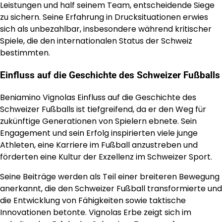
Leistungen und half seinem Team, entscheidende Siege
zu sichern. Seine Erfahrung in Drucksituationen erwies
sich als unbezahlbar, insbesondere während kritischer
Spiele, die den internationalen Status der Schweiz
bestimmten.
Einfluss auf die Geschichte des Schweizer Fußballs
Beniamino Vignolas Einfluss auf die Geschichte des
Schweizer Fußballs ist tiefgreifend, da er den Weg für
zukünftige Generationen von Spielern ebnete. Sein
Engagement und sein Erfolg inspirierten viele junge
Athleten, eine Karriere im Fußball anzustreben und
förderten eine Kultur der Exzellenz im Schweizer Sport.
Seine Beiträge werden als Teil einer breiteren Bewegung
anerkannt, die den Schweizer Fußball transformierte und
die Entwicklung von Fähigkeiten sowie taktische
Innovationen betonte. Vignolas Erbe zeigt sich im