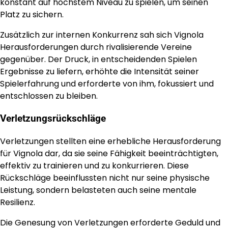
konstant auf höchstem Niveau zu spielen, um seinen
Platz zu sichern.
Zusätzlich zur internen Konkurrenz sah sich Vignola
Herausforderungen durch rivalisierende Vereine
gegenüber. Der Druck, in entscheidenden Spielen
Ergebnisse zu liefern, erhöhte die Intensität seiner
Spielerfahrung und erforderte von ihm, fokussiert und
entschlossen zu bleiben.
Verletzungsrückschläge
Verletzungen stellten eine erhebliche Herausforderung
für Vignola dar, da sie seine Fähigkeit beeinträchtigten,
effektiv zu trainieren und zu konkurrieren. Diese
Rückschläge beeinflussten nicht nur seine physische
Leistung, sondern belasteten auch seine mentale
Resilienz.
Die Genesung von Verletzungen erforderte Geduld und